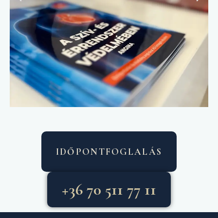
IDŐPONTFOGLALÁS
+36 70 511 77 11