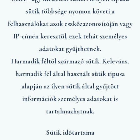
sütik többsége nyomon követi a
felhasználókat azok eszközazonosítóján vagy
IP-címén keresztül, ezek tehát személyes
adatokat gyűjthetnek.
Harmadik féltől származó sütik. Releváns,
harmadik fél által használt sütik típusa
alapján az ilyen sütik által gyűjtött
információk személyes adatokat is
tartalmazhatnak.
Sütik időtartama