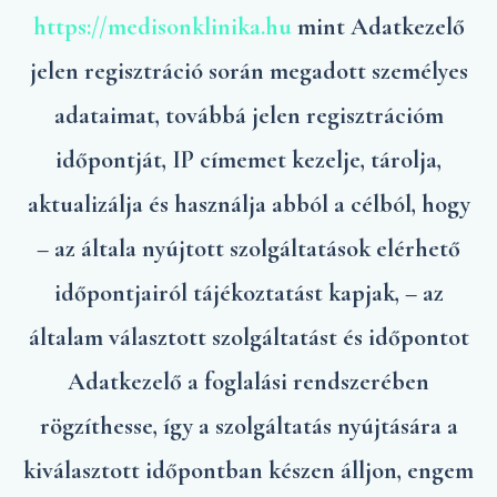
https://medisonklinika.hu
mint Adatkezelő
jelen regisztráció során megadott személyes
adataimat, továbbá jelen regisztrációm
időpontját, IP címemet kezelje, tárolja,
aktualizálja és használja abból a célból, hogy
– az általa nyújtott szolgáltatások elérhető
időpontjairól tájékoztatást kapjak, – az
általam választott szolgáltatást és időpontot
Adatkezelő a foglalási rendszerében
rögzíthesse, így a szolgáltatás nyújtására a
kiválasztott időpontban készen álljon, engem