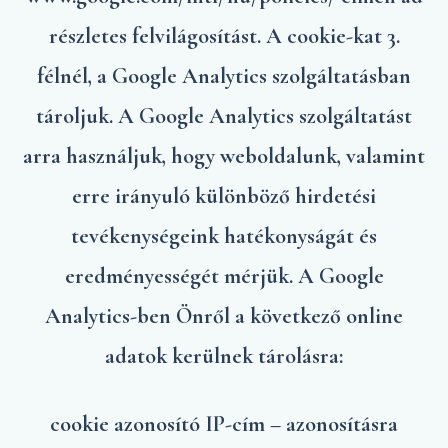
részletes felvilágosítást. A cookie-kat 3.
félnél, a Google Analytics szolgáltatásban
tároljuk. A Google Analytics szolgáltatást
arra használjuk, hogy weboldalunk, valamint
erre irányuló különböző hirdetési
tevékenységeink hatékonyságát és
eredményességét mérjük. A Google
Analytics-ben Önről a következő online
adatok kerülnek tárolásra:
cookie azonosító IP-cím – azonosításra