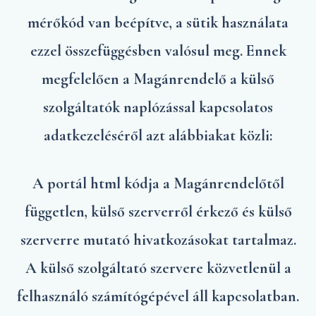
mérőkód van beépítve, a sütik használata
ezzel összefüggésben valósul meg. Ennek
megfelelően a Magánrendelő a külső
szolgáltatók naplózással kapcsolatos
adatkezeléséről azt alábbiakat közli:
A portál html kódja a Magánrendelőtől
független, külső szerverről érkező és külső
szerverre mutató hivatkozásokat tartalmaz.
A külső szolgáltató szervere közvetlenül a
felhasználó számítógépével áll kapcsolatban.