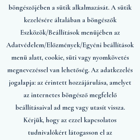
böngészőjében a sütik alkalmazását. A sütik
kezelésére általában a böngészők
Eszközök/Beállítások menüjében az
Adatvédelem/Előzmények/Egyéni beállítások
menü alatt, cookie, süti vagy nyomkövetés
megnevezéssel van lehetőség. Az adatkezelés
jogalapja: az érintett hozzájárulása, amelyet
az internetes böngésző megfelelő
beállításaival ad meg vagy utasít vissza.
Kérjük, hogy az ezzel kapcsolatos
tudnivalókért látogasson el az